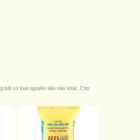
 bất cứ loại nguyên liệu nào khác. Cho