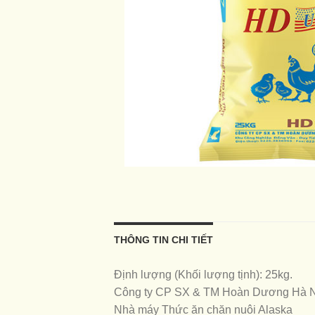
THÔNG TIN CHI TIẾT
Định lượng (Khối lượng tịnh): 25kg.
Công ty CP SX & TM Hoàn Dương Hà 
Nhà máy Thức ăn chăn nuôi Alaska