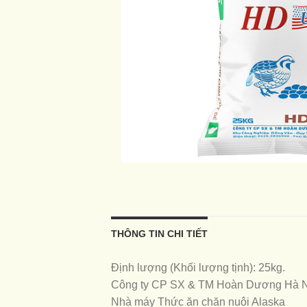
THÔNG TIN CHI TIẾT
Định lượng (Khối lượng tịnh): 25kg.
Công ty CP SX & TM Hoàn Dương Hà 
Nhà máy Thức ăn chăn nuôi Alaska