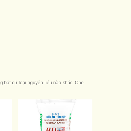
 bất cứ loại nguyên liệu nào khác. Cho