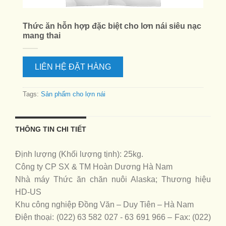
Thức ăn hỗn hợp đặc biệt cho lơn nái siêu nạc
mang thai
LIÊN HỆ ĐẶT HÀNG
Tags:
Sản phẩm cho lợn nái
THÔNG TIN CHI TIẾT
Định lượng (Khối lượng tịnh): 25kg.
Công ty CP SX & TM Hoàn Dương Hà Nam
Nhà máy Thức ăn chăn nuôi Alaska; Thương hiệu
HD-US
Khu công nghiệp Đồng Văn – Duy Tiên – Hà Nam
Điện thoại: (022) 63 582 027 - 63 691 966 – Fax: (022)