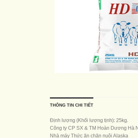
THÔNG TIN CHI TIẾT
Định lượng (Khối lượng tịnh): 25kg.
Công ty CP SX & TM Hoàn Dương Hà 
Nhà máy Thức ăn chăn nuôi Alaska