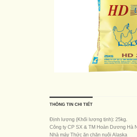
THÔNG TIN CHI TIẾT
Định lượng (Khối lượng tịnh): 25kg.
Công ty CP SX & TM Hoàn Dương Hà 
Nhà máy Thức ăn chăn nuôi Alaska