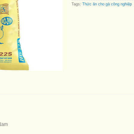
Tags:
Thức ăn cho gà công nghiệp
Nam