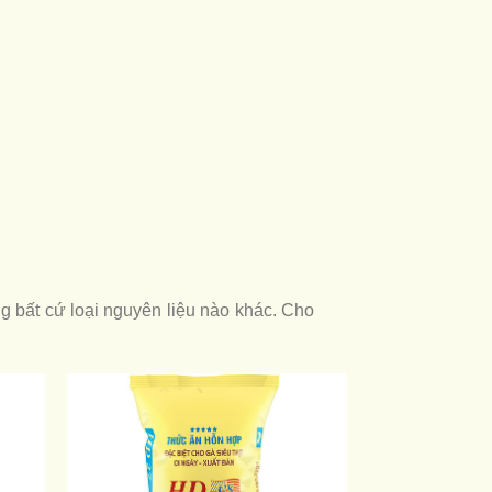
 bất cứ loại nguyên liệu nào khác. Cho