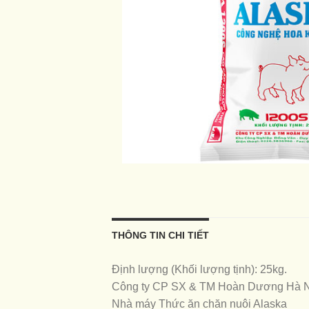
THÔNG TIN CHI TIẾT
Định lượng (Khối lượng tịnh): 25kg.
Công ty CP SX & TM Hoàn Dương Hà 
Nhà máy Thức ăn chăn nuôi Alaska