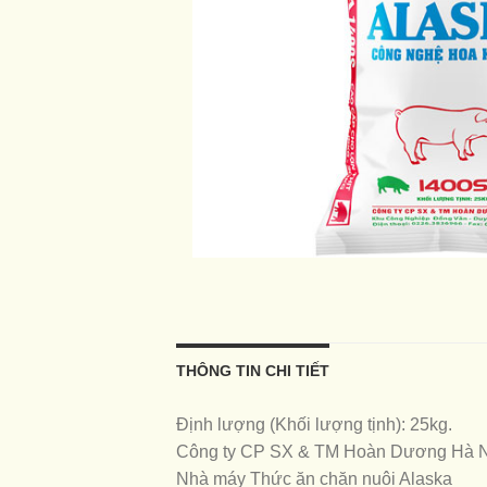
THÔNG TIN CHI TIẾT
Định lượng (Khối lượng tịnh): 25kg.
Công ty CP SX & TM Hoàn Dương Hà 
Nhà máy Thức ăn chăn nuôi Alaska