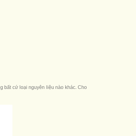
 bất cứ loại nguyên liệu nào khác. Cho