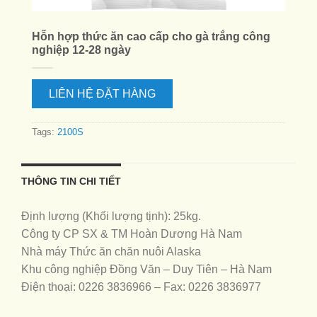
Hỗn hợp thức ăn cao cấp cho gà trắng công
nghiệp 12-28 ngày
LIÊN HỆ ĐẶT HÀNG
Tags:
2100S
THÔNG TIN CHI TIẾT
Định lượng (Khối lượng tịnh): 25kg.
Công ty CP SX & TM Hoàn Dương Hà Nam
Nhà máy Thức ăn chăn nuôi Alaska
Khu công nghiệp Đồng Văn – Duy Tiên – Hà Nam
Điện thoại: 0226 3836966 – Fax: 0226 3836977