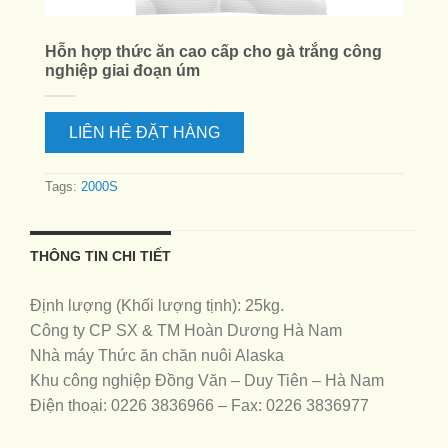
Hỗn hợp thức ăn cao cấp cho gà trắng công
nghiệp giai đoạn úm
LIÊN HỆ ĐẶT HÀNG
Tags:
2000S
THÔNG TIN CHI TIẾT
Định lượng (Khối lượng tịnh): 25kg.
Công ty CP SX & TM Hoàn Dương Hà Nam
Nhà máy Thức ăn chăn nuôi Alaska
Khu công nghiệp Đồng Văn – Duy Tiên – Hà Nam
Điện thoại: 0226 3836966 – Fax: 0226 3836977