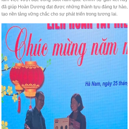
đã giúp Hoàn Dương đạt được những thành tựu đáng tự hào,
tạo nền tảng vững chắc cho sự phát triển trong tương lai.