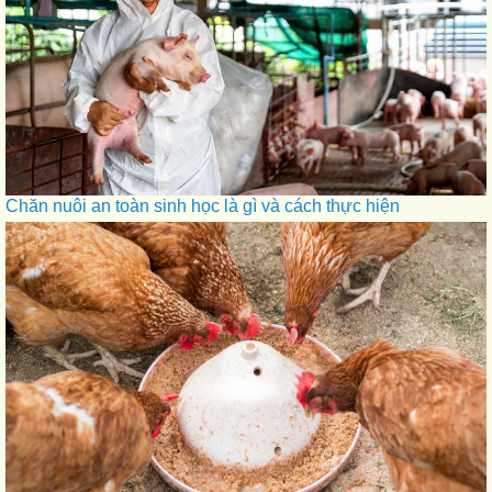
Chăn nuôi an toàn sinh học là gì và cách thực hiện