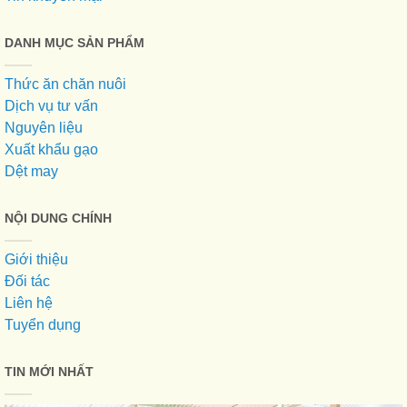
DANH MỤC SẢN PHẨM
Thức ăn chăn nuôi
Dịch vụ tư vấn
Nguyên liệu
Xuất khẩu gạo
Dệt may
NỘI DUNG CHÍNH
Giới thiệu
Đối tác
Liên hệ
Tuyển dụng
TIN MỚI NHẤT