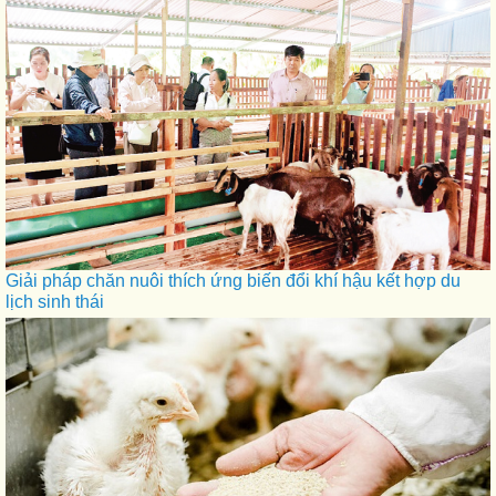
Giải pháp chăn nuôi thích ứng biến đổi khí hậu kết hợp du
lịch sinh thái