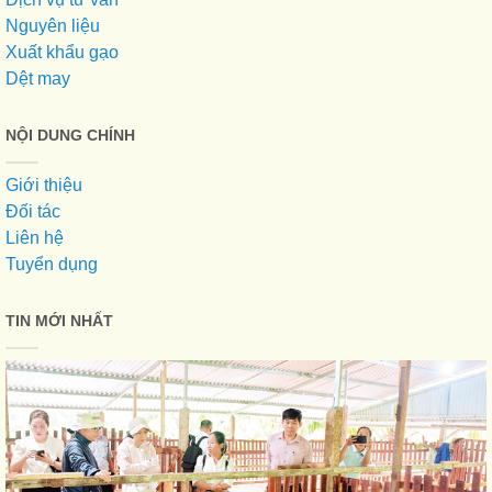
Nguyên liệu
Xuất khẩu gạo
Dệt may
NỘI DUNG CHÍNH
Giới thiệu
Đối tác
Liên hệ
Tuyển dụng
TIN MỚI NHẤT