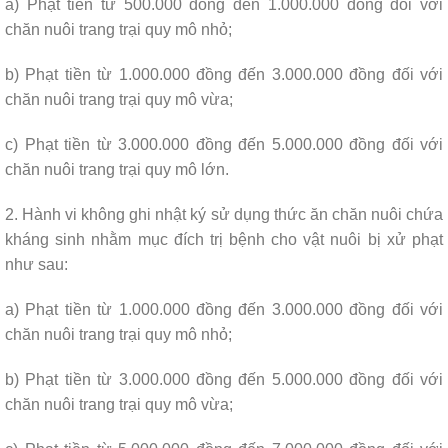
a) Phạt tiền từ 500.000 đồng đến 1.000.000 đồng đối với
chăn nuôi trang trại quy mô nhỏ;
b) Phạt tiền từ 1.000.000 đồng đến 3.000.000 đồng đối với
chăn nuôi trang trại quy mô vừa;
c) Phạt tiền từ 3.000.000 đồng đến 5.000.000 đồng đối với
chăn nuôi trang trại quy mô lớn.
2. Hành vi không ghi nhật ký sử dụng thức ăn chăn nuôi chứa
kháng sinh nhằm mục đích trị bệnh cho vật nuôi bị xử phạt
như sau:
a) Phạt tiền từ 1.000.000 đồng đến 3.000.000 đồng đối với
chăn nuôi trang trại quy mô nhỏ;
b) Phạt tiền từ 3.000.000 đồng đến 5.000.000 đồng đối với
chăn nuôi trang trại quy mô vừa;