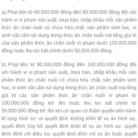
a) Phạt tiền từ 60.000.000 đồng đến 80.000.000 đồng đối với
hành vi vi phạm sản xuất, mua bán, nhập khẩu mỗi sản phẩm
thức ăn chăn nuôi có chứa hóa chất, sản phẩm sinh học, vi
sinh vật cấm sử dụng trong thức ăn chăn nuôi mà tổng giá trị
của sản phẩm thức ăn chăn nuôi vi phạm dưới 100.000.000
đồng hoặc thu lợi bất chính dưới 50.000.000 đồng;
b) Phạt tiền từ 80.000.000 đồng đến 100.000.000 đồng đối
với hành vi vi phạm sản xuất, mua bán, nhập khẩu mỗi sản
phẩm thức ăn chăn nuôi có chứa hóa chất, sản phẩm sinh
học, vi sinh vật cấm sử dụng trong thức ăn chăn nuôi mà tổng
giá trị các sản phẩm thức ăn chăn nuôi vi phạm từ
100.000.000 đồng trở lên hoặc thu lợi bất chính từ
50.000.000 đồng trở lên khi cơ quan có thẩm quyền tiến hành
tố tụng hình sự có quyết định không khởi tố vụ án hình sự,
quyết định hủy bỏ quyết định khởi tố vụ án hình sự, quyết
định đình chỉ điều tra, quyết định đình chỉ vụ án hoặc quyết