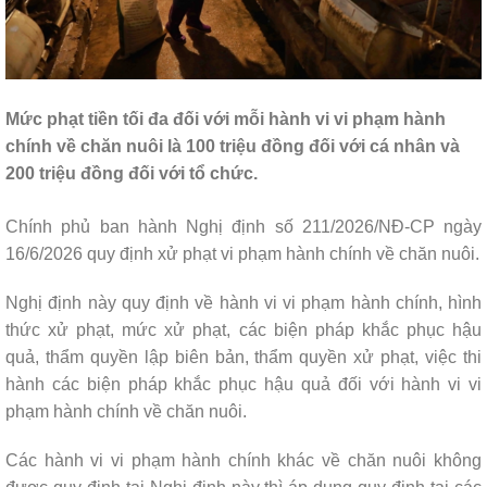
Mức phạt tiền tối đa đối với mỗi hành vi vi phạm hành
chính về chăn nuôi là 100 triệu đồng đối với cá nhân và
200 triệu đồng đối với tổ chức.
Chính phủ ban hành Nghị định số 211/2026/NĐ-CP ngày
16/6/2026 quy định xử phạt vi phạm hành chính về chăn nuôi.
Nghị định này quy định về hành vi vi phạm hành chính, hình
thức xử phạt, mức xử phạt, các biện pháp khắc phục hậu
quả, thẩm quyền lập biên bản, thẩm quyền xử phạt, việc thi
hành các biện pháp khắc phục hậu quả đối với hành vi vi
phạm hành chính về chăn nuôi.
Các hành vi vi phạm hành chính khác về chăn nuôi không