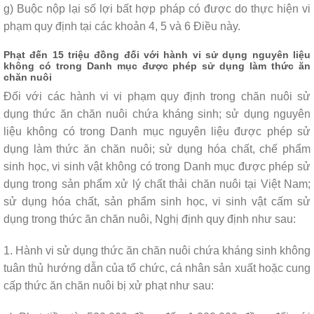
g) Buộc nộp lại số lợi bất hợp pháp có được do thực hiện vi
phạm quy định tại các khoản 4, 5 và 6 Điều này.
Phạt đến 15 triệu đồng đối với hành vi sử dụng nguyên liệu
không có trong Danh mục được phép sử dụng làm thức ăn
chăn nuôi
Đối với các hành vi vi phạm quy định trong chăn nuôi sử
dụng thức ăn chăn nuôi chứa kháng sinh; sử dụng nguyên
liệu không có trong Danh mục nguyên liệu được phép sử
dụng làm thức ăn chăn nuôi; sử dụng hóa chất, chế phẩm
sinh học, vi sinh vật không có trong Danh mục được phép sử
dụng trong sản phẩm xử lý chất thải chăn nuôi tại Việt Nam;
sử dụng hóa chất, sản phẩm sinh học, vi sinh vật cấm sử
dụng trong thức ăn chăn nuôi, Nghị định quy định như sau:
1. Hành vi sử dụng thức ăn chăn nuôi chứa kháng sinh không
tuân thủ hướng dẫn của tổ chức, cá nhân sản xuất hoặc cung
cấp thức ăn chăn nuôi bị xử phạt như sau: