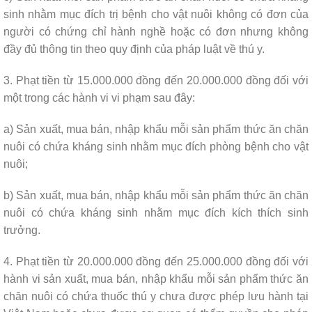
sinh nhằm mục đích trị bệnh cho vật nuôi không có đơn của
người có chứng chỉ hành nghề hoặc có đơn nhưng không
đầy đủ thông tin theo quy định của pháp luật về thú y.
3. Phạt tiền từ 15.000.000 đồng đến 20.000.000 đồng đối với
một trong các hành vi vi phạm sau đây:
a) Sản xuất, mua bán, nhập khẩu mỗi sản phẩm thức ăn chăn
nuôi có chứa kháng sinh nhằm mục đích phòng bệnh cho vật
nuôi;
b) Sản xuất, mua bán, nhập khẩu mỗi sản phẩm thức ăn chăn
nuôi có chứa kháng sinh nhằm mục đích kích thích sinh
trưởng.
4. Phạt tiền từ 20.000.000 đồng đến 25.000.000 đồng đối với
hành vi sản xuất, mua bán, nhập khẩu mỗi sản phẩm thức ăn
chăn nuôi có chứa thuốc thú y chưa được phép lưu hành tại