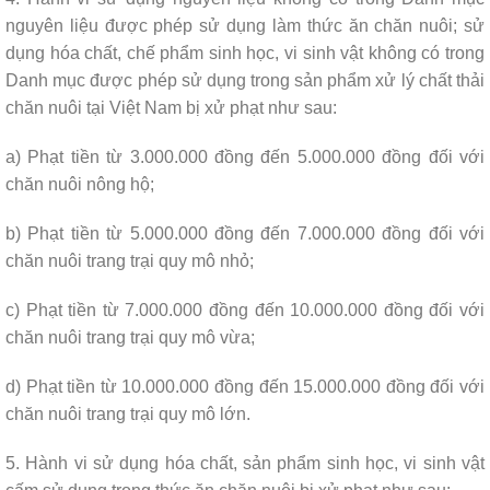
nguyên liệu được phép sử dụng làm thức ăn chăn nuôi; sử
dụng hóa chất, chế phẩm sinh học, vi sinh vật không có trong
Danh mục được phép sử dụng trong sản phẩm xử lý chất thải
chăn nuôi tại Việt Nam bị xử phạt như sau:
a) Phạt tiền từ 3.000.000 đồng đến 5.000.000 đồng đối với
chăn nuôi nông hộ;
b) Phạt tiền từ 5.000.000 đồng đến 7.000.000 đồng đối với
chăn nuôi trang trại quy mô nhỏ;
c) Phạt tiền từ 7.000.000 đồng đến 10.000.000 đồng đối với
chăn nuôi trang trại quy mô vừa;
d) Phạt tiền từ 10.000.000 đồng đến 15.000.000 đồng đối với
chăn nuôi trang trại quy mô lớn.
5. Hành vi sử dụng hóa chất, sản phẩm sinh học, vi sinh vật