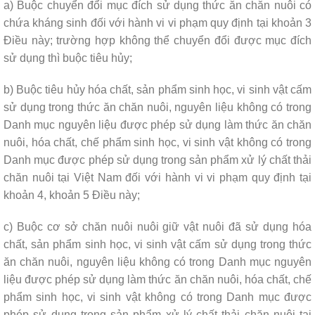
a) Buộc chuyển đổi mục đích sử dụng thức ăn chăn nuôi có
chứa kháng sinh đối với hành vi vi phạm quy định tại khoản 3
Điều này; trường hợp không thể chuyển đổi được mục đích
sử dụng thì buộc tiêu hủy;
b) Buộc tiêu hủy hóa chất, sản phẩm sinh học, vi sinh vật cấm
sử dụng trong thức ăn chăn nuôi, nguyên liệu không có trong
Danh mục nguyên liệu được phép sử dụng làm thức ăn chăn
nuôi, hóa chất, chế phẩm sinh học, vi sinh vật không có trong
Danh mục được phép sử dụng trong sản phẩm xử lý chất thải
chăn nuôi tại Việt Nam đối với hành vi vi phạm quy định tại
khoản 4, khoản 5 Điều này;
c) Buộc cơ sở chăn nuôi nuôi giữ vật nuôi đã sử dụng hóa
chất, sản phẩm sinh học, vi sinh vật cấm sử dụng trong thức
ăn chăn nuôi, nguyên liệu không có trong Danh mục nguyên
liệu được phép sử dụng làm thức ăn chăn nuôi, hóa chất, chế
phẩm sinh học, vi sinh vật không có trong Danh mục được
phép sử dụng trong sản phẩm xử lý chất thải chăn nuôi tại