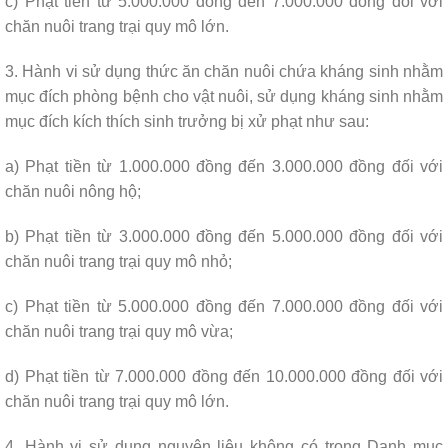
c) Phạt tiền từ 5.000.000 đồng đến 7.000.000 đồng đối với
chăn nuôi trang trại quy mô lớn.
3. Hành vi sử dụng thức ăn chăn nuôi chứa kháng sinh nhằm
mục đích phòng bệnh cho vật nuôi, sử dụng kháng sinh nhằm
mục đích kích thích sinh trưởng bị xử phạt như sau:
a) Phạt tiền từ 1.000.000 đồng đến 3.000.000 đồng đối với
chăn nuôi nông hộ;
b) Phạt tiền từ 3.000.000 đồng đến 5.000.000 đồng đối với
chăn nuôi trang trại quy mô nhỏ;
c) Phạt tiền từ 5.000.000 đồng đến 7.000.000 đồng đối với
chăn nuôi trang trại quy mô vừa;
d) Phạt tiền từ 7.000.000 đồng đến 10.000.000 đồng đối với
chăn nuôi trang trại quy mô lớn.
4. Hành vi sử dụng nguyên liệu không có trong Danh mục