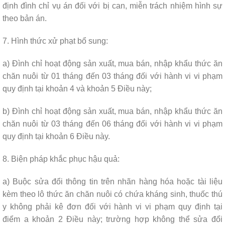
định đình chỉ vụ án đối với bị can, miễn trách nhiệm hình sự
theo bản án.
7. Hình thức xử phạt bổ sung:
a) Đình chỉ hoạt động sản xuất, mua bán, nhập khẩu thức ăn
chăn nuôi từ 01 tháng đến 03 tháng đối với hành vi vi phạm
quy định tại khoản 4 và khoản 5 Điều này;
b) Đình chỉ hoạt động sản xuất, mua bán, nhập khẩu thức ăn
chăn nuôi từ 03 tháng đến 06 tháng đối với hành vi vi phạm
quy định tại khoản 6 Điều này.
8. Biện pháp khắc phục hậu quả:
a) Buộc sửa đổi thông tin trên nhãn hàng hóa hoặc tài liệu
kèm theo lô thức ăn chăn nuôi có chứa kháng sinh, thuốc thú
y không phải kê đơn đối với hành vi vi phạm quy định tại
điểm a khoản 2 Điều này; trường hợp không thể sửa đổi