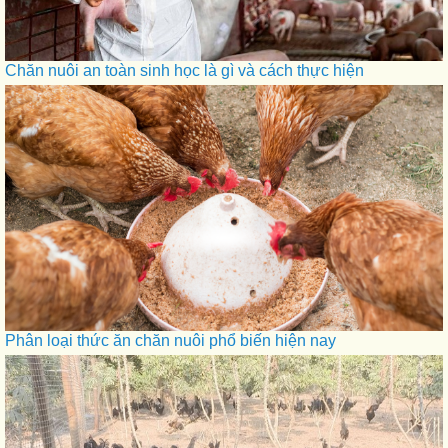
Chăn nuôi an toàn sinh học là gì và cách thực hiện
Phân loại thức ăn chăn nuôi phổ biến hiện nay