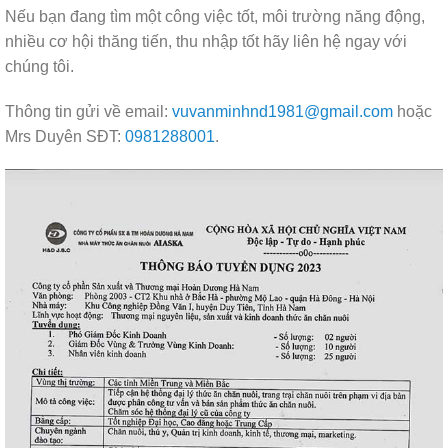
Nếu bạn đang tìm một công việc tốt, môi trường năng động,
nhiều cơ hội thăng tiến, thu nhập tốt hãy liên hệ ngay với
chúng tôi.
Thông tin gửi về email:
vuvanminhnd1981@gmail.com
hoặc
Mrs Duyên SĐT:
0981288001
.