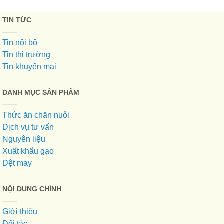
TIN TỨC
Tin nội bộ
Tin thị trường
Tin khuyến mại
DANH MỤC SẢN PHẨM
Thức ăn chăn nuôi
Dịch vụ tư vấn
Nguyên liệu
Xuất khẩu gạo
Dệt may
NỘI DUNG CHÍNH
Giới thiệu
Đối tác