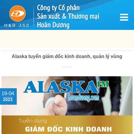
Alaska tuyển giám đốc kinh doanh, quản lý vùng
19-04
2023