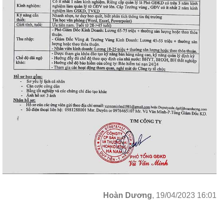
Hoàn Dương
, 19/04/2023 16:01