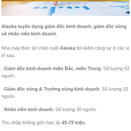
Alaska tuyển dụng giám đốc kinh doanh, giám đốc vùng
và nhân viên kinh doanh.
Nhà máy thức ăn chăn nuôi
Alaska
tìm kiếm cộng sự ở các vị
trí sau:
-
Giám đốc kinh doanh miền Bắc, miền Trung
: Số lượng 02
người.
-
Giám đốc vùng & Trưởng vùng kinh doanh
: Số lượng 10
người.
-
Nhân viên kinh doanh
: Số lượng 30 người.
Thu nhập không giới hạn, từ
45-75 triệu
.