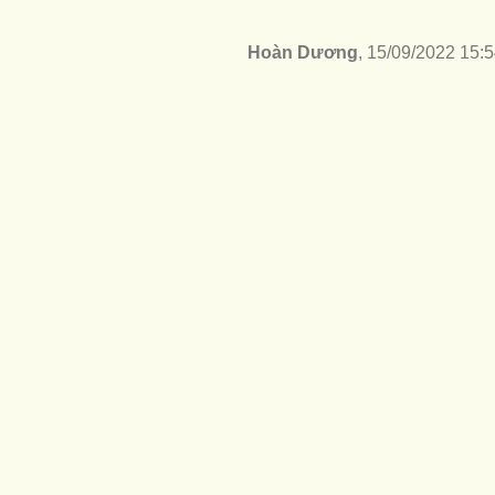
Hoàn Dương
, 15/09/2022 15: