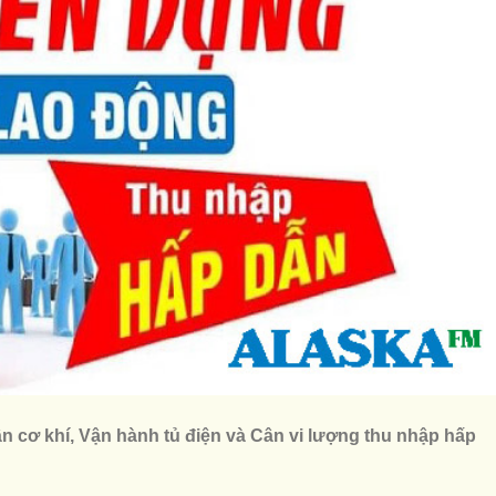
n cơ khí, Vận hành tủ điện và Cân vi lượng thu nhập hấp