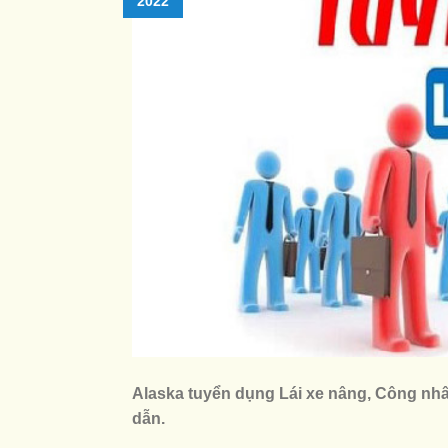
2022
Alaska tuyển dụng Lái xe nâng, Công nhâ
dẫn.