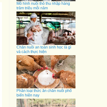
Mô hình nuôi thỏ thu nhập hàng
trăm triệu mỗi năm
Chăn nuôi an toàn sinh học là gì
và cách thực hiện
Phân loại thức ăn chăn nuôi phổ
biến hiện nay