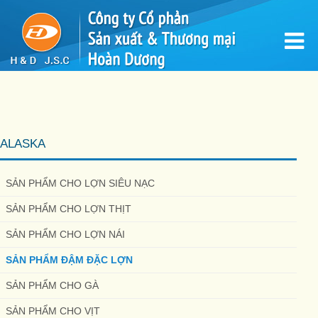
ALASKA
SẢN PHẨM CHO LỢN SIÊU NẠC
SẢN PHẨM CHO LỢN THỊT
SẢN PHẨM CHO LỢN NÁI
SẢN PHẨM ĐẬM ĐẶC LỢN
SẢN PHẨM CHO GÀ
SẢN PHẨM CHO VỊT