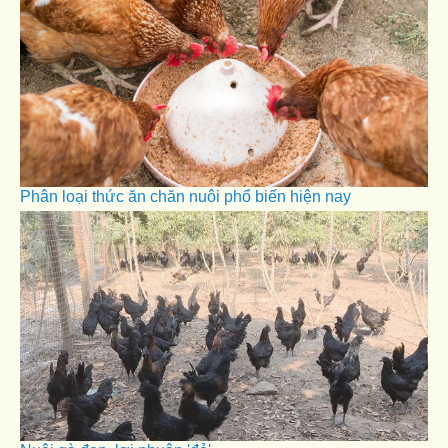
Phân loại thức ăn chăn nuôi phổ biến hiện nay