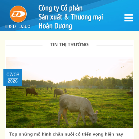
TIN THỊ TRƯỜNG
07/08
2026
Top những mô hình chăn nuôi có triển vọng hiện nay