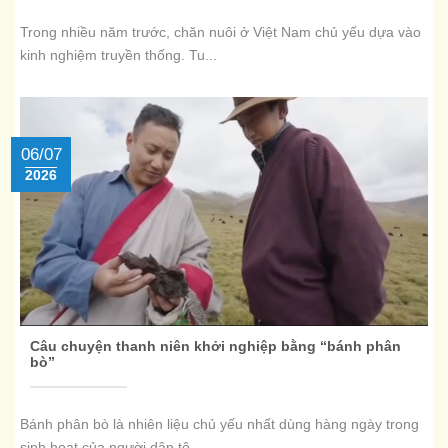
Trong nhiều năm trước, chăn nuôi ở Việt Nam chủ yếu dựa vào
kinh nghiệm truyền thống. Tu...
06/07
2026
Câu chuyện thanh niên khởi nghiệp bằng “bánh phân
bò”
Bánh phân bò là nhiên liệu chủ yếu nhất dùng hàng ngày trong
sinh hoạt của người dân tộ...