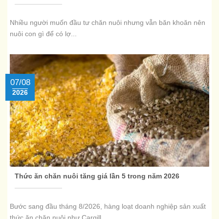
​​​​​​​Nhiều người muốn đầu tư chăn nuôi nhưng vẫn băn khoăn nên
nuôi con gì để có lợ...
07/08
2026
Thức ăn chăn nuôi tăng giá lần 5 trong năm 2026
Bước sang đầu tháng 8/2026, hàng loạt doanh nghiệp sản xuất
thức ăn chăn nuôi như Cargill...