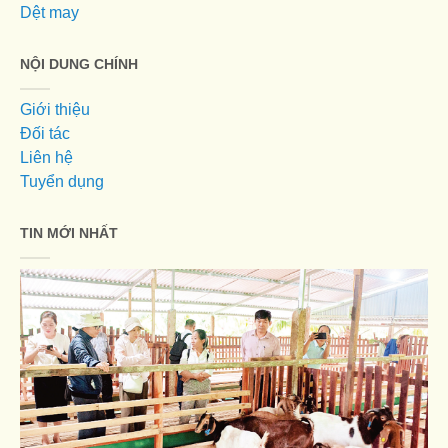
Dệt may
NỘI DUNG CHÍNH
Giới thiệu
Đối tác
Liên hệ
Tuyển dụng
TIN MỚI NHẤT