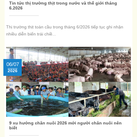
Tin tức thị trường thịt trong nước và thế giới tháng
6.2026
Thị trường thịt toàn cầu trong tháng 6/2026 tiếp tục ghi nhận
nhiều diễn biến trái chiề...
06/07
2026
9 xu hướng chăn nuôi 2026 mới người chăn nuôi nên
biết