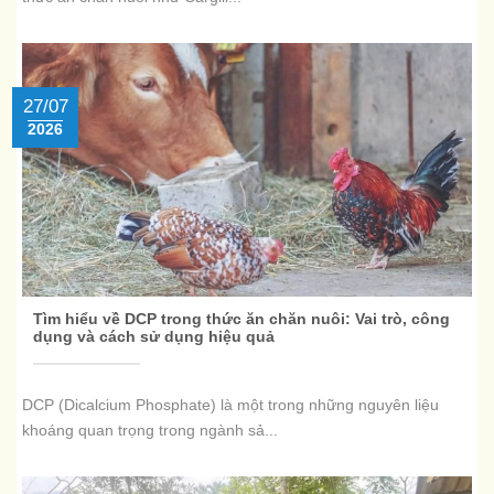
27/07
2026
Tìm hiểu về DCP trong thức ăn chăn nuôi: Vai trò, công
dụng và cách sử dụng hiệu quả
DCP (Dicalcium Phosphate) là một trong những nguyên liệu
khoáng quan trọng trong ngành sả...