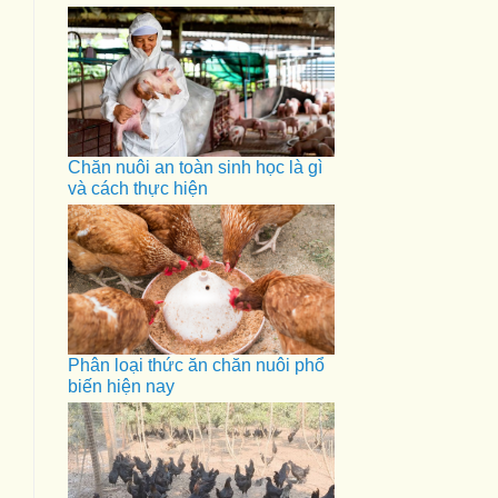
Chăn nuôi an toàn sinh học là gì
và cách thực hiện
Phân loại thức ăn chăn nuôi phổ
biến hiện nay