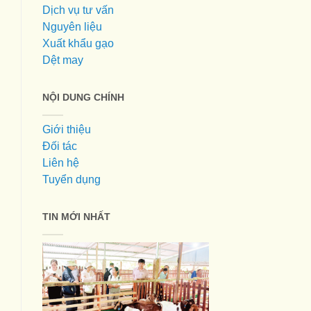
Dịch vụ tư vấn
Nguyên liệu
Xuất khẩu gạo
Dệt may
NỘI DUNG CHÍNH
Giới thiệu
Đối tác
Liên hệ
Tuyển dụng
TIN MỚI NHẤT