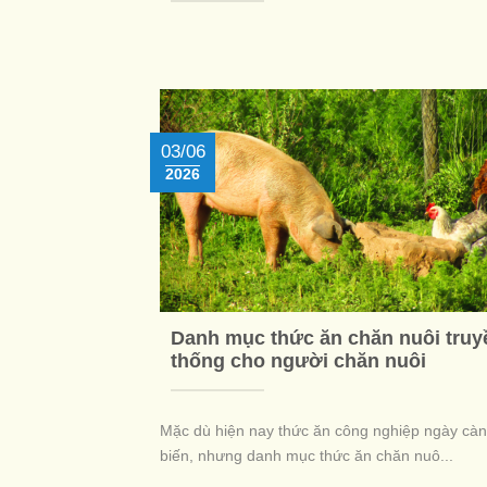
03/06
2026
Danh mục thức ăn chăn nuôi truy
thống cho người chăn nuôi
Mặc dù hiện nay thức ăn công nghiệp ngày cà
biến, nhưng danh mục thức ăn chăn nuô...