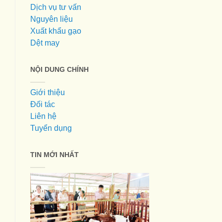
Dịch vụ tư vấn
Nguyên liệu
Xuất khẩu gạo
Dệt may
NỘI DUNG CHÍNH
Giới thiệu
Đối tác
Liên hệ
Tuyển dụng
TIN MỚI NHẤT