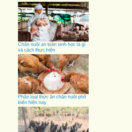
Chăn nuôi an toàn sinh học là gì
và cách thực hiện
Phân loại thức ăn chăn nuôi phổ
biến hiện nay